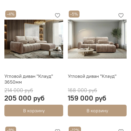
-4%
-5%
Угловой диван "Клауд"
Угловой диван "Клауд"
3650мм
214 000 руб
168 000 руб
205 000 руб
159 000 руб
В корзину
В корзину
-8%
-12%