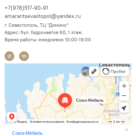
+7(978)517-90-91
amarantsevastopol@yandex.ru
г. Севастополь, ТЦ "Домино"
Адрес:
бул. Гидронавтов 60, 1 этаж.
Время работы: ежедневно 10:00-19:00