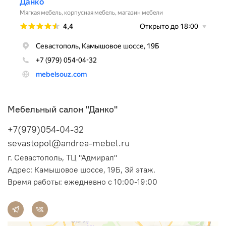
Мебельный салон "Данко"
+7(979)054-04-32
sevastopol@andrea-mebel.ru
г. Севастополь, ТЦ "Адмирал"
Адрес: Камышовое шоссе, 19Б, 3й этаж.
Время работы: ежедневно с 10:00-19:00