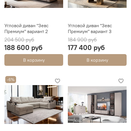
Угловой диван "Зевс
Угловой диван "Зевс
Премиум" вариант 2
Премиум" вариант 3
204 500 руб
184 900 руб
188 600 руб
177 400 руб
В корзину
В корзину
-6%