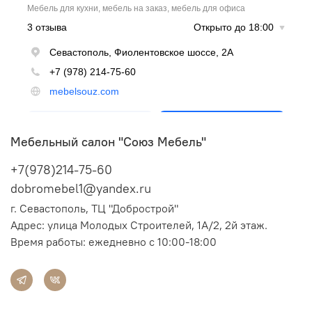
Мебельный салон "Союз Мебель"
+7(978)214-75-60
dobromebel1@yandex.ru
г. Севастополь, ТЦ "Добрострой"
Адрес:
улица Молодых Строителей, 1А/2, 2й этаж.
Время работы: ежедневно с 10:00-18:00