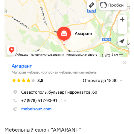
Мебельный салон "AMARANT"