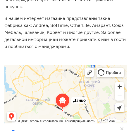
покупок.
В нашем интернет магазине представлены такие
фабрика как: Andrea, SofTime, OtherLife, Амарант, Союз
Мебель, Гальваник, Корвет и многие другие. За более
детальной информацией можете приехать к нам в гости
и пообщаться с менеджерами.