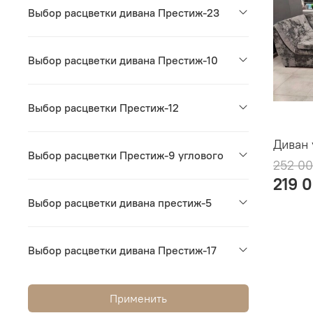
Выбор расцветки дивана Престиж-23
Выбор расцветки дивана Престиж-10
Выбор расцветки Престиж-12
Диван 
Выбор расцветки Престиж-9 углового
252 00
219 
Выбор расцветки дивана престиж-5
Выбор расцветки дивана Престиж-17
Применить