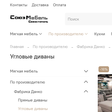
Контакты
Доставка
Оплата
Мягкая мебель
По производителю
Кухни
Главная
По производителю
Фабрика Данко
Угловые диваны
-16%
Мягкая мебель
По производителю
Фабрика Данко
Прямые диваны
Угловые диваны