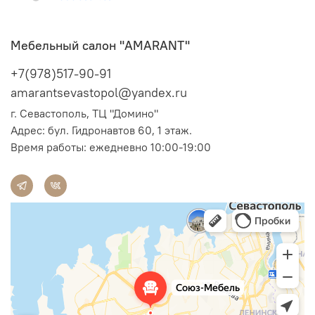
Мебельный салон "AMARANT"
+7(978)517-90-91
amarantsevastopol@yandex.ru
г. Севастополь, ТЦ "Домино"
Адрес:
бул. Гидронавтов 60, 1 этаж.
Время работы: ежедневно 10:00-19:00