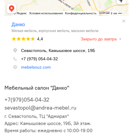
Мебельный салон "Данко"
+7(979)054-04-32
sevastopol@andrea-mebel.ru
г. Севастополь, ТЦ "Адмирал"
Адрес: Камышовое шоссе, 19Б, 3й этаж.
Время работы: ежедневно с 10:00-19:00