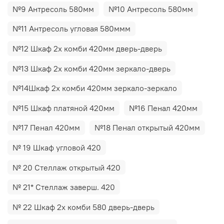
№9 Антресоль 580мм
№10 Антресоль 580мм
№11 Антресоль угловая 580ммм
№12 Шкаф 2х комби 420мм дверь-дверь
№13 Шкаф 2х комби 420мм зеркало-дверь
№14Шкаф 2х комби 420мм зеркало-зеркало
№15 Шкаф платяной 420мм
№16 Пенал 420мм
№17 Пенал 420мм
№18 Пенал открытый 420мм
№ 19 Шкаф угловой 420
№ 20 Стеллаж открытый 420
№ 21* Стеллаж заверш. 420
№ 22 Шкаф 2х комби 580 дверь-дверь