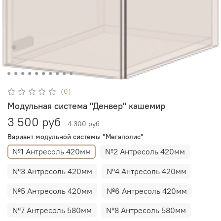
(0)
Модульная система "Денвер" кашемир
3 500 руб
4 300 руб
Вариант модульной системы "Мегаполис"
№1 Антресоль 420мм
№2 Антресоль 420мм
№3 Антресоль 420мм
№4 Антресоль 420мм
№5 Антресоль 420мм
№6 Антресоль 420мм
№7 Антресоль 580мм
№8 Антресоль 580мм