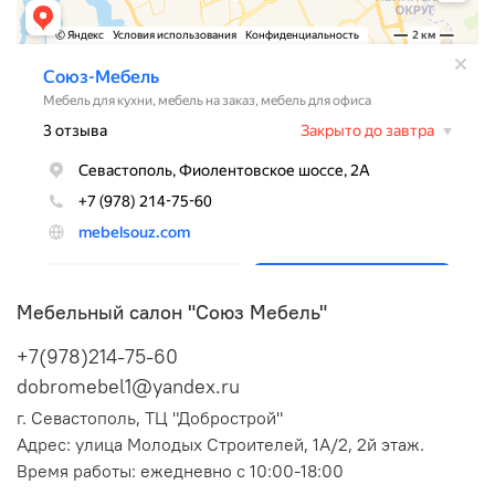
Мебельный салон "Союз Мебель"
+7(978)214-75-60
dobromebel1@yandex.ru
г. Севастополь, ТЦ "Добрострой"
Адрес:
улица Молодых Строителей, 1А/2, 2й этаж.
Время работы: ежедневно с 10:00-18:00