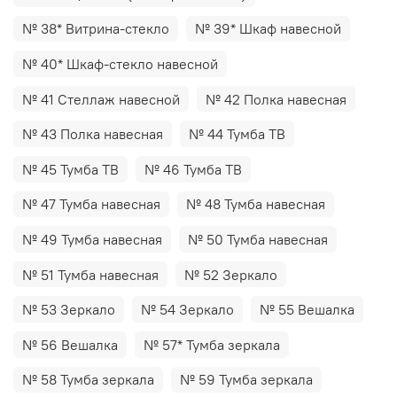
№ 38* Витрина-стекло
№ 39* Шкаф навесной
№ 40* Шкаф-стекло навесной
№ 41 Стеллаж навесной
№ 42 Полка навесная
№ 43 Полка навесная
№ 44 Тумба ТВ
№ 45 Тумба ТВ
№ 46 Тумба ТВ
№ 47 Тумба навесная
№ 48 Тумба навесная
№ 49 Тумба навесная
№ 50 Тумба навесная
№ 51 Тумба навесная
№ 52 Зеркало
№ 53 Зеркало
№ 54 Зеркало
№ 55 Вешалка
№ 56 Вешалка
№ 57* Тумба зеркала
№ 58 Тумба зеркала
№ 59 Тумба зеркала