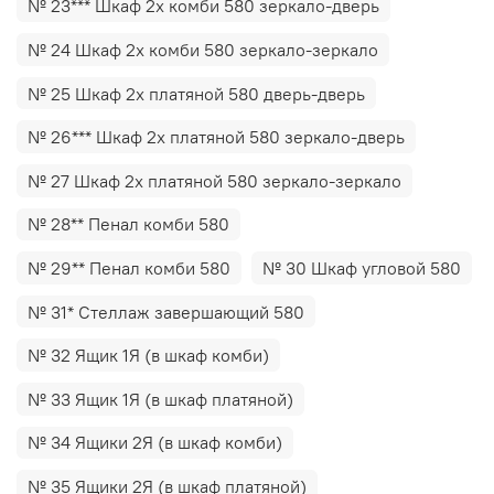
№ 23*** Шкаф 2х комби 580 зеркало-дверь
№ 24 Шкаф 2х комби 580 зеркало-зеркало
№ 25 Шкаф 2х платяной 580 дверь-дверь
№ 26*** Шкаф 2х платяной 580 зеркало-дверь
№ 27 Шкаф 2х платяной 580 зеркало-зеркало
№ 28** Пенал комби 580
№ 29** Пенал комби 580
№ 30 Шкаф угловой 580
№ 31* Стеллаж завершающий 580
№ 32 Ящик 1Я (в шкаф комби)
№ 33 Ящик 1Я (в шкаф платяной)
№ 34 Ящики 2Я (в шкаф комби)
№ 35 Ящики 2Я (в шкаф платяной)