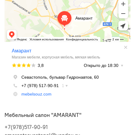
Мебельный салон "AMARANT"
+7(978)517-90-91