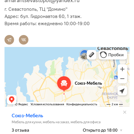
amarantsevastopol@yandex.ru
г. Севастополь, ТЦ "Домино"
Адрес:
бул. Гидронавтов 60, 1 этаж.
Время работы: ежедневно 10:00-19:00