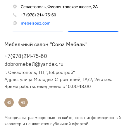
Мебельный салон "Союз Мебель"
+7(978)214-75-60
dobromebel1@yandex.ru
г. Севастополь, ТЦ "Добрострой"
Адрес:
улица Молодых Строителей, 1А/2, 2й этаж.
Время работы: ежедневно с 10:00-18:00
Материалы, размещенные на сайте, носят информационный
характер и не являются публичной офертой.