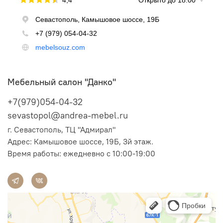
Мебельный салон "Данко"
+7(979)054-04-32
sevastopol@andrea-mebel.ru
г. Севастополь, ТЦ "Адмирал"
Адрес: Камышовое шоссе, 19Б, 3й этаж.
Время работы: ежедневно с 10:00-19:00