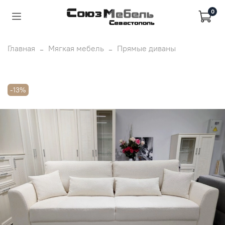
0
Главная
Мягкая мебель
Прямые диваны
-13%