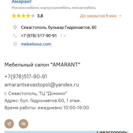
Мебельный салон "AMARANT"
+7(978)517-90-91
amarantsevastopol@yandex.ru
г. Севастополь, ТЦ "Домино"
Адрес:
бул. Гидронавтов 60, 1 этаж.
Время работы: ежедневно 10:00-19:00