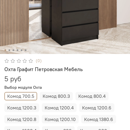
(0)
Охта Графит Петровская Мебель
5 руб
Выбор модуля Охта
Комод 700.5
Комод 800.3
Комод 800.4
Комод 1200.3
Комод 1200.4
Комод 1200.6
Комод 1200.8
Комод 1200.10
Комод 1380.6