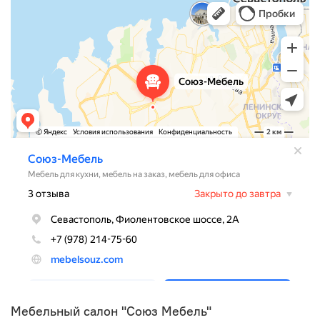
Мебельный салон "Союз Мебель"