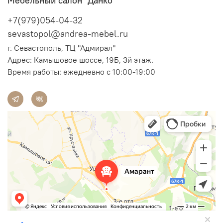
Мебельный салон "Данко"
+7(979)054-04-32
sevastopol@andrea-mebel.ru
г. Севастополь, ТЦ "Адмирал"
Адрес: Камышовое шоссе, 19Б, 3й этаж.
Время работы: ежедневно с 10:00-19:00