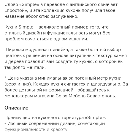
Слово «Simple» в переводе с английского означает
«простой», и эта коллекция кухонь получила такое
название абсолютно заслуженно.
Кухни Simple – великолепный пример того, что
стильный дизайн и функциональность могут без
проблем сочетаться в одном изделии.
Широкая модульная линейка, а также богатый выбор
цветовых решений на основе актуальных текстур камня
и дерева позволит вам создать ту кухню, о которой вы
так долго мечтали.
* Цена указана минимальная за погонный метр кухни
(верх и низ). Каждая кухня считается индивидуально. За
более детальной информацией - обращайтесь к
менеджерам магазина Союз Мебель Севастополь.
Описание
Преимущества кухонного гарнитура «Simple»:
- Изящный современный дизайн, сочетающий
функциональность и красоту