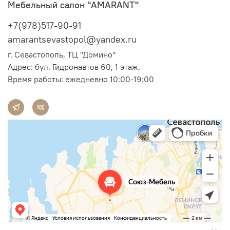
Мебельный салон "AMARANT"
+7(978)517-90-91
amarantsevastopol@yandex.ru
г. Севастополь, ТЦ "Домино"
Адрес:
бул. Гидронавтов 60, 1 этаж.
Время работы: ежедневно 10:00-19:00