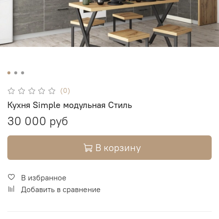
(0)
Кухня Simple модульная Стиль
30 000 руб
В корзину
В избранное
Добавить в сравнение