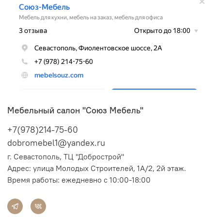
Мебельный салон "Союз Мебель"
+7(978)214-75-60
dobromebel1@yandex.ru
г. Севастополь, ТЦ "Добрострой"
Адрес:
улица Молодых Строителей, 1А/2, 2й этаж.
Время работы: ежедневно с 10:00-18:00