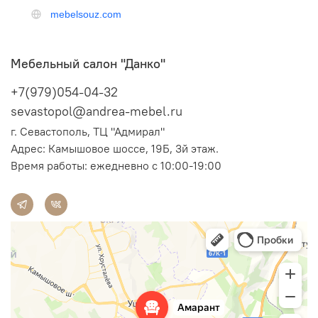
Мебельный салон "Данко"
+7(979)054-04-32
sevastopol@andrea-mebel.ru
г. Севастополь, ТЦ "Адмирал"
Адрес: Камышовое шоссе, 19Б, 3й этаж.
Время работы: ежедневно с 10:00-19:00