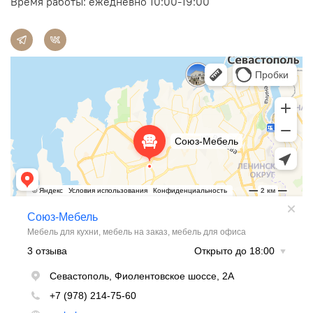
Время работы: ежедневно 10:00-19:00