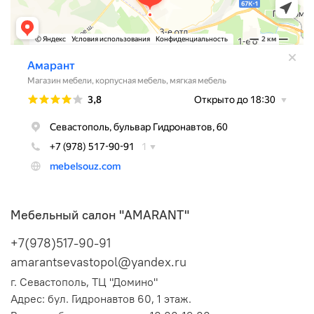
Мебельный салон "AMARANT"
+7(978)517-90-91
amarantsevastopol@yandex.ru
г. Севастополь, ТЦ "Домино"
Адрес:
бул. Гидронавтов 60, 1 этаж.