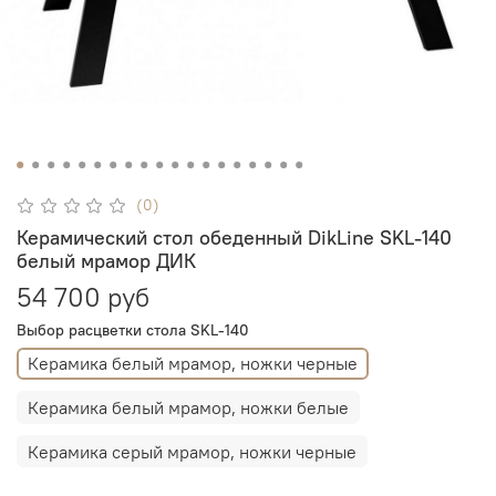
(0)
Керамический стол обеденный DikLine SKL-140
белый мрамор ДИК
54 700 руб
Выбор расцветки стола SKL-140
Керамика белый мрамор, ножки черные
Керамика белый мрамор, ножки белые
Керамика серый мрамор, ножки черные