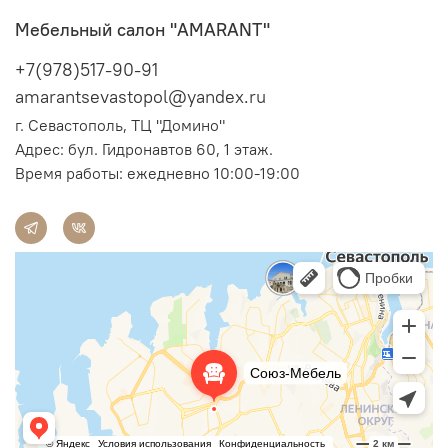
Мебельный салон "AMARANT"
+7(978)517-90-91
amarantsevastopol@yandex.ru
г. Севастополь, ТЦ "Домино"
Адрес:
бул. Гидронавтов 60, 1 этаж.
Время работы: ежедневно 10:00-19:00