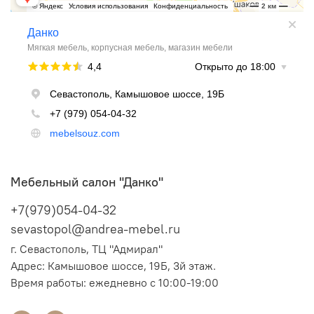
Мебельный салон "Данко"
+7(979)054-04-32
sevastopol@andrea-mebel.ru
г. Севастополь, ТЦ "Адмирал"
Адрес: Камышовое шоссе, 19Б, 3й этаж.
Время работы: ежедневно с 10:00-19:00