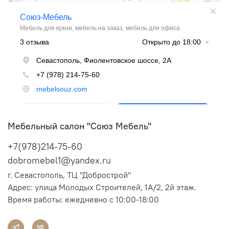
Мебельный салон "Союз Мебель"
+7(978)214-75-60
dobromebel1@yandex.ru
г. Севастополь, ТЦ "Добрострой"
Адрес:
улица Молодых Строителей, 1А/2, 2й этаж.
Время работы: ежедневно с 10:00-18:00