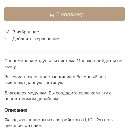
В корзину
В избранное
Добавить в сравнение
Современная модульная система Монако прийдется по
вкусу.
Высокие ножки, простые линии и бетонный цвет
выделяют данную гостиную.
Благодаря модулям, Вы создадите свою комнату с
неповторимым дизайном.
Описание
Фасады выполнены из австрийского ЛДСП Эггер в
цвете бетон пайн.