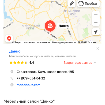
Мебельный салон "Данко"