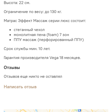
Высота: 22 см.
Ограничение по весу: до 130 кг.
Матрас Эффект Массаж серии люкс состоит:
стеганный чехол
монолитная пена (foam) 7 зон
ППУ массаж (перфорированный ППУ)
Срок службы мин. 10 лет.
Гарантия производителя Vega 18 месяцев.
Отзывы
Отзывов еще никто не оставлял
Написать отзыв