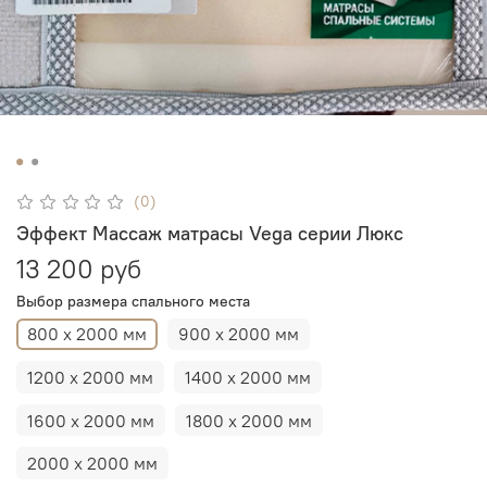
(0)
Эффект Массаж матрасы Vega серии Люкс
13 200 руб
Выбор размера спального места
800 х 2000 мм
900 х 2000 мм
1200 х 2000 мм
1400 х 2000 мм
1600 х 2000 мм
1800 х 2000 мм
2000 х 2000 мм