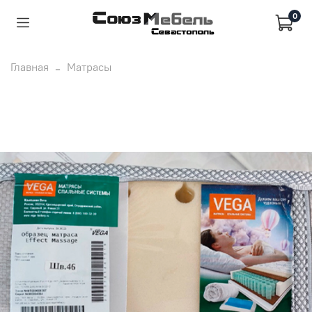
0
Главная
Матрасы