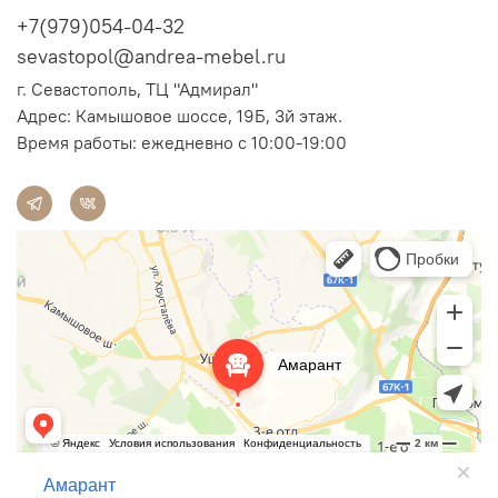
+7(979)054-04-32
sevastopol@andrea-mebel.ru
г. Севастополь, ТЦ "Адмирал"
Адрес: Камышовое шоссе, 19Б, 3й этаж.
Время работы: ежедневно с 10:00-19:00