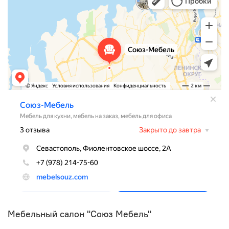
Мебельный салон "Союз Мебель"