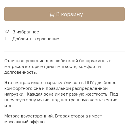
В корзину
В избранное
Добавить в сравнение
Отличное решение для любителей беспружинных
матрасов которые ценят мягкость, комфорт и
долговечность.
Этот матрас имеет нарезку 7ми зон в ППУ для более
комфортного сна и правильной распределенной
нагрузки. Каждая зона имеет разную жесткость. Под
плечевую зону мягче, под центральную часть жестче
итд.
Матрас двухсторонний. Вторая сторона имеет
массажный эффект.