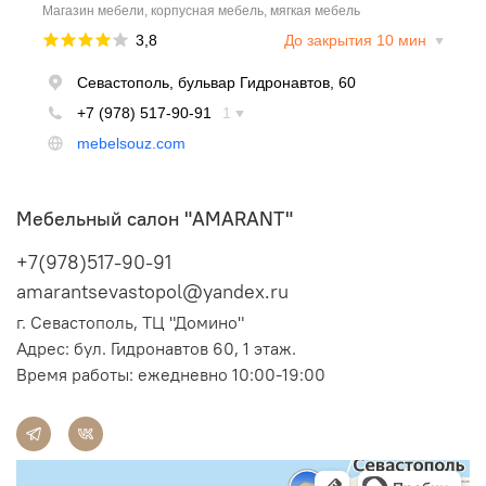
Мебельный салон "AMARANT"
+7(978)517-90-91
amarantsevastopol@yandex.ru
г. Севастополь, ТЦ "Домино"
Адрес:
бул. Гидронавтов 60, 1 этаж.
Время работы: ежедневно 10:00-19:00