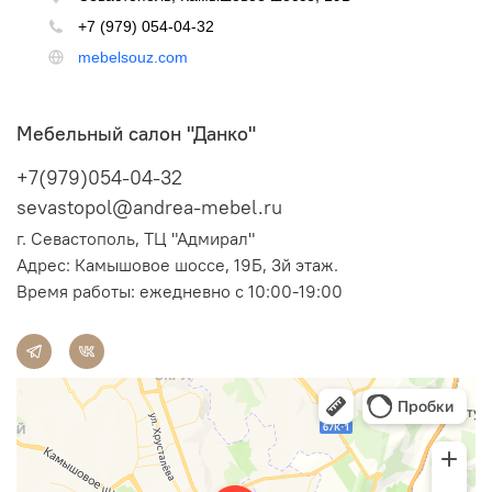
Мебельный салон "Данко"
+7(979)054-04-32
sevastopol@andrea-mebel.ru
г. Севастополь, ТЦ "Адмирал"
Адрес: Камышовое шоссе, 19Б, 3й этаж.
Время работы: ежедневно с 10:00-19:00