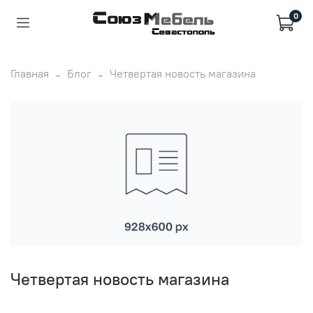
0
Главная
Блог
Четвертая новость магазина
Четвертая новость магазина