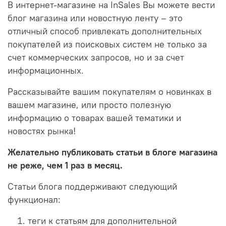
В интернет-магазине на InSales Вы можете вести
блог магазина или новостную ленту – это
отличный способ привлекать дополнительных
покупателей из поисковых систем не только за
счет коммерческих запросов, но и за счет
информационных.
Рассказывайте вашим покупателям о новинках в
вашем магазине, или просто полезную
информацию о товарах вашей тематики и
новостях рынка!
Желательно публиковать статьи в блоге магазина
не реже, чем 1 раз в месяц.
Статьи блога поддерживают следующий
функционал:
теги к статьям для дополнительной