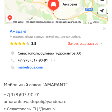
Мебельный салон "AMARANT"
+7(978)517-90-91
amarantsevastopol@yandex.ru
г. Севастополь, ТЦ "Домино"