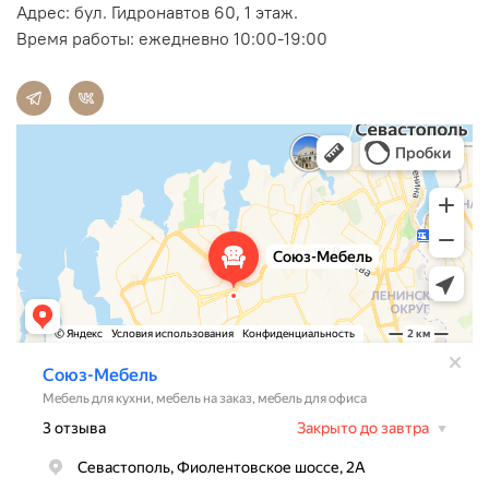
Адрес:
бул. Гидронавтов 60, 1 этаж.
Время работы: ежедневно 10:00-19:00