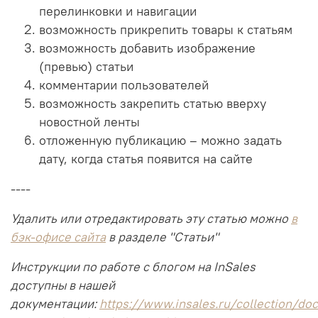
перелинковки и навигации
возможность прикрепить товары к статьям
возможность добавить изображение
(превью) статьи
комментарии пользователей
возможность закрепить статью вверху
новостной ленты
отложенную публикацию – можно задать
дату, когда статья появится на сайте
----
Удалить или отредактировать эту статью можно
в
бэк-офисе сайта
в разделе "Статьи"
Инструкции по работе с блогом на InSales
доступны в нашей
документации:
https://www.insales.ru/collection/doc